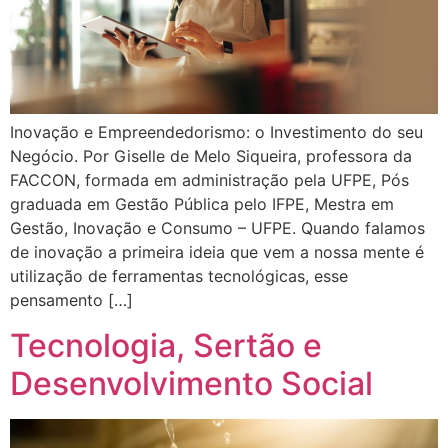
Inovação e Empreendedorismo: o Investimento do seu
Negócio. Por Giselle de Melo Siqueira, professora da
FACCON, formada em administração pela UFPE, Pós
graduada em Gestão Pública pelo IFPE, Mestra em
Gestão, Inovação e Consumo – UFPE. Quando falamos
de inovação a primeira ideia que vem a nossa mente é
utilização de ferramentas tecnológicas, esse
pensamento […]
Tecnologia, Sertão e
Desenvolvimento Social