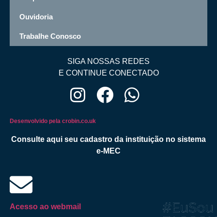
Ouvidoria
Trabalhe Conosco
SIGA NOSSAS REDES
E CONTINUE CONECTADO
Desenvolvido pela crobin.co.uk
Consulte aqui seu cadastro da instituição no sistema
e-MEC
Acesso ao webmail