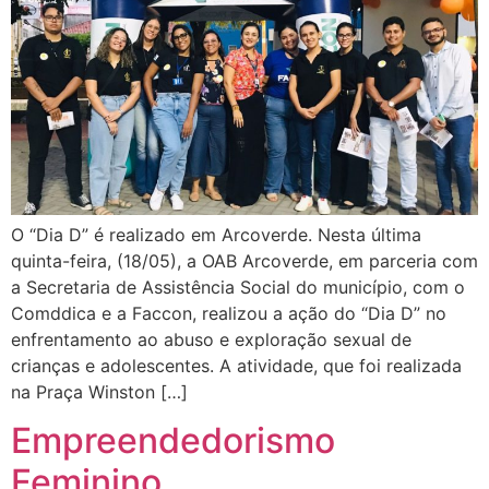
O “Dia D” é realizado em Arcoverde. Nesta última
quinta-feira, (18/05), a OAB Arcoverde, em parceria com
a Secretaria de Assistência Social do município, com o
Comddica e a Faccon, realizou a ação do “Dia D” no
enfrentamento ao abuso e exploração sexual de
crianças e adolescentes. A atividade, que foi realizada
na Praça Winston […]
Empreendedorismo
Feminino