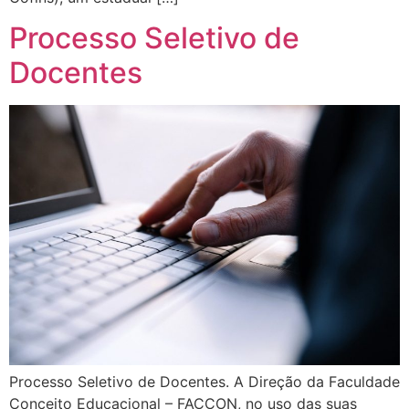
Processo Seletivo de
Docentes
Processo Seletivo de Docentes. A Direção da Faculdade
Conceito Educacional – FACCON, no uso das suas