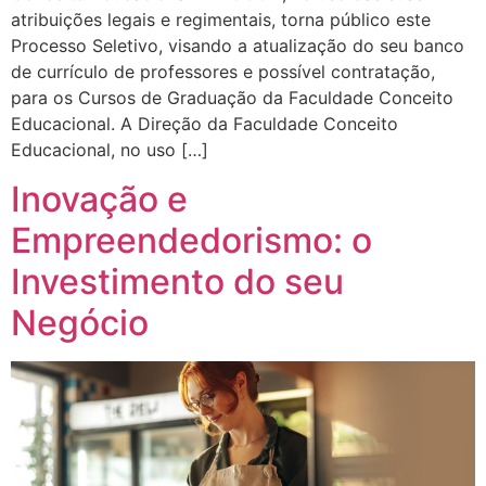
atribuições legais e regimentais, torna público este
Processo Seletivo, visando a atualização do seu banco
de currículo de professores e possível contratação,
para os Cursos de Graduação da Faculdade Conceito
Educacional. A Direção da Faculdade Conceito
Educacional, no uso […]
Inovação e
Empreendedorismo: o
Investimento do seu
Negócio