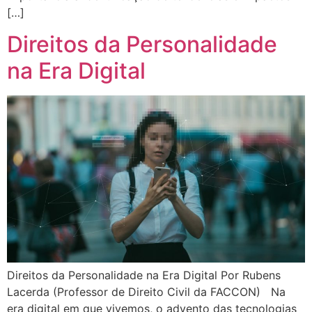
[…]
Direitos da Personalidade
na Era Digital
Direitos da Personalidade na Era Digital Por Rubens
Lacerda (Professor de Direito Civil da FACCON) Na
era digital em que vivemos, o advento das tecnologias