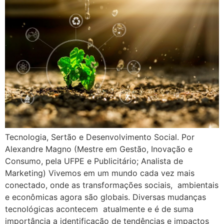
Tecnologia, Sertão e Desenvolvimento Social. Por
Alexandre Magno (Mestre em Gestão, Inovação e
Consumo, pela UFPE e Publicitário; Analista de
Marketing) Vivemos em um mundo cada vez mais
conectado, onde as transformações sociais, ambientais
e econômicas agora são globais. Diversas mudanças
tecnológicas acontecem atualmente e é de suma
importância a identificação de tendências e impactos