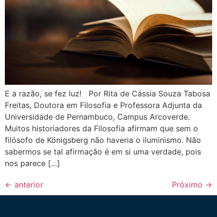
E a razão, se fez luz! Por Rita de Cássia Souza Tabosa
Freitas, Doutora em Filosofia e Professora Adjunta da
Universidade de Pernambuco, Campus Arcoverde.
Muitos historiadores da Filosofia afirmam que sem o
filósofo de Königsberg não haveria o iluminismo. Não
sabermos se tal afirmação é em si uma verdade, pois
nos parece […]
←
anterior
Próximo
→