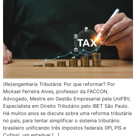
(Re)engenharia Tributária: Por que reformar? Por
Mickael Ferreira Alves, professor da FACCON,
Advogado, Mestre em Gestão Empresarial pela UniFBV,
Especialista em Direito Tributário pelo IBET São Paulo.
Há muitos anos se discute sobre uma reforma tributária
no país, para tentar simplificar o sistema tributário
brasileiro unificando três impostos federais (IPI, PIS e
Cofins), um estadual […]