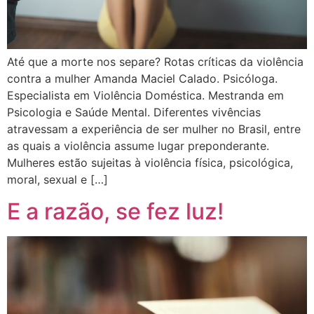
Até que a morte nos separe? Rotas críticas da violência
contra a mulher Amanda Maciel Calado. Psicóloga.
Especialista em Violência Doméstica. Mestranda em
Psicologia e Saúde Mental. Diferentes vivências
atravessam a experiência de ser mulher no Brasil, entre
as quais a violência assume lugar preponderante.
Mulheres estão sujeitas à violência física, psicológica,
moral, sexual e […]
E a razão, se fez luz!