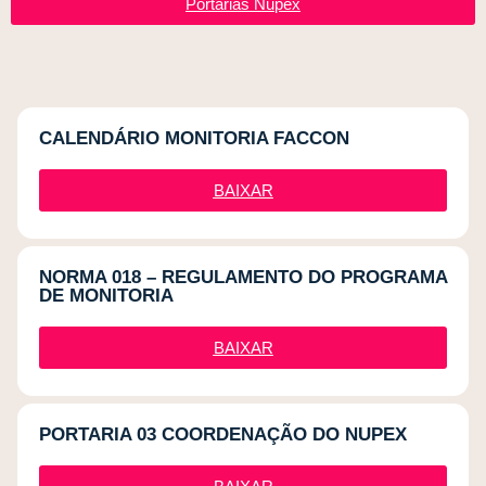
Portarias Nupex
CALENDÁRIO MONITORIA FACCON
BAIXAR
NORMA 018 – REGULAMENTO DO PROGRAMA
DE MONITORIA
BAIXAR
PORTARIA 03 COORDENAÇÃO DO NUPEX