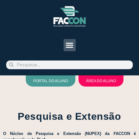
PORTAL DO ALUNO
ÁREA DO ALUNO
Pesquisa e Extensão
O Núcleo de Pesquisa e Extensão (NUPEX) da FACCON é