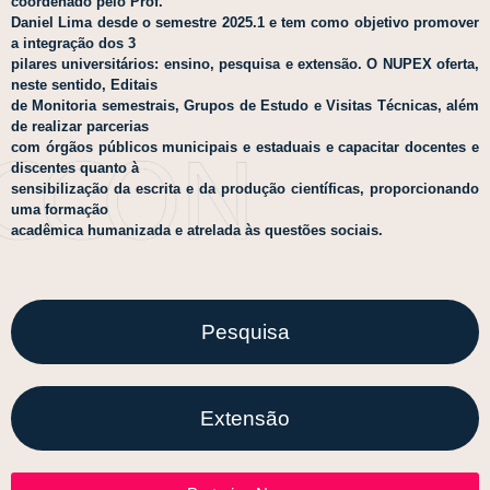
coordenado pelo Prof.
Daniel Lima desde o semestre 2025.1 e tem como objetivo promover
a integração dos 3
pilares universitários: ensino, pesquisa e extensão. O NUPEX oferta,
neste sentido, Editais
de Monitoria semestrais, Grupos de Estudo e Visitas Técnicas, além
de realizar parcerias
com órgãos públicos municipais e estaduais e capacitar docentes e
discentes quanto à
sensibilização da escrita e da produção científicas, proporcionando
uma formação
acadêmica humanizada e atrelada às questões sociais.
Pesquisa
Extensão