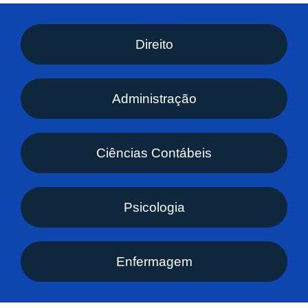
Direito
Administração
Ciências Contábeis
Psicologia
Enfermagem