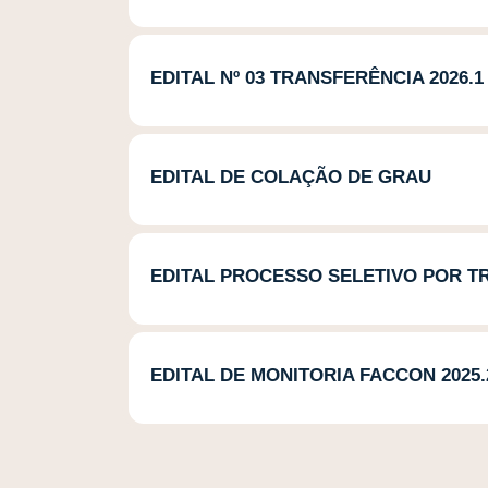
EDITAL Nº 03 TRANSFERÊNCIA 2026.1
EDITAL DE COLAÇÃO DE GRAU
EDITAL PROCESSO SELETIVO POR TR
EDITAL DE MONITORIA FACCON 2025.2