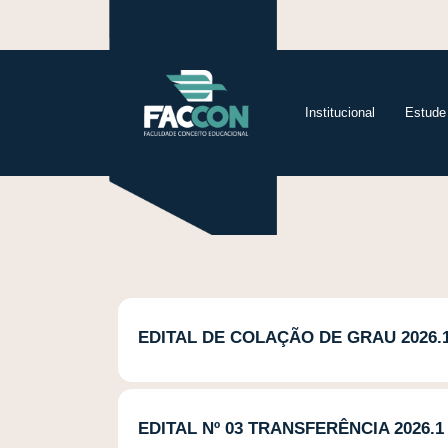
Institucional
Estude
EDITAL DE COLAÇÃO DE GRAU 2026.
EDITAL Nº 03 TRANSFERÊNCIA 2026.1