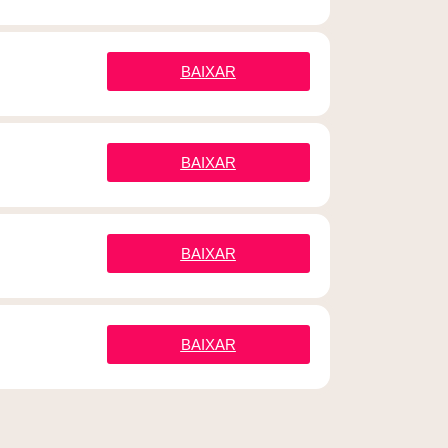
BAIXAR
BAIXAR
BAIXAR
BAIXAR