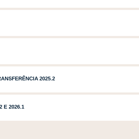
ANSFERÊNCIA 2025.2
 E 2026.1