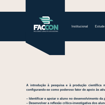
Institucional
Estude
A introdução à pesquisa e à produção científica
configurando-se como poderoso fator de apoio às ativ
– Identificar e apoiar o aluno no desenvolvimento da p
– Desenvolver a reflexão crítico-investigativa dos alun