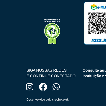
SIGA NOSSAS REDES
Consulte aqu
E CONTINUE CONECTADO
instituição 
Desenvolvido pela crobin.co.uk