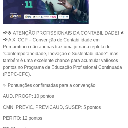
📢🌟
ATENÇÃO PROFISSIONAIS DA CONTABILIDADE!
🌟
📢
A XI CCP – Convenção de Contabilidade em
Pernambuco não apenas traz uma jornada repleta de
“Contemporaneidade, Inovação e Sustentabilidade”, mas
também é uma excelente chance para acumular valiosos
pontos no Programa de Educação Profissional Continuada
(PEPC-CFC).
✨
Pontuações confirmadas para a convenção:
AUD, PROGP: 10 pontos
CMN, PREVIC, PREVICAUD, SUSEP: 5 pontos
PERITO: 12 pontos