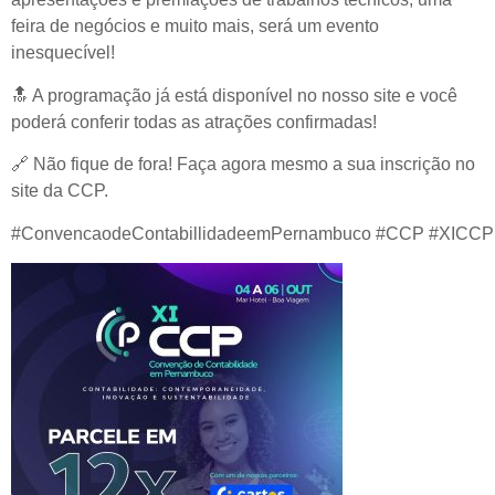
feira de negócios e muito mais, será um evento
inesquecível!
🔝
A programação já está disponível no nosso site e você
poderá conferir todas as atrações confirmadas!
🔗
Não fique de fora! Faça agora mesmo a sua inscrição no
site da CCP.
#ConvencaodeContabillidadeemPernambuco #CCP #XICC