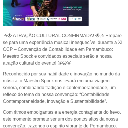
🎶🌟
ATRAÇÃO CULTURAL CONFIRMADA!
🌟🎶
Prepare-
se para uma experiência musical inesquecível durante a XI
CCP – Convenção de Contabilidade em Pernambuco:
Maestro Spock e convidados especiais serão a nossa
atração cultural do evento!
🤩🤩🤩
Reconhecido por sua habilidade e inovação no mundo da
música, o Maestro Spock nos levará em uma viagem
sonora, combinando tradição e contemporaneidade, um
reflexo do tema da nossa convenção: “Contabilidade:
Contemporaneidade, Inovação e Sustentabilidade”.
Com ritmos empolgantes e a energia contagiante do frevo,
este momento promete ser um dos pontos altos da nossa
convenção, trazendo o espírito vibrante de Pernambuco.