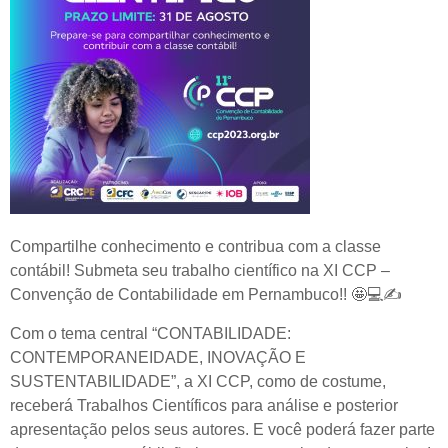
Compartilhe conhecimento e contribua com a classe
contábil! Submeta seu trabalho científico na XI CCP –
Convenção de Contabilidade em Pernambuco!!
🤩💻✍️
Com o tema central “CONTABILIDADE:
CONTEMPORANEIDADE, INOVAÇÃO E
SUSTENTABILIDADE”, a XI CCP, como de costume,
receberá Trabalhos Científicos para análise e posterior
apresentação pelos seus autores. E você poderá fazer parte