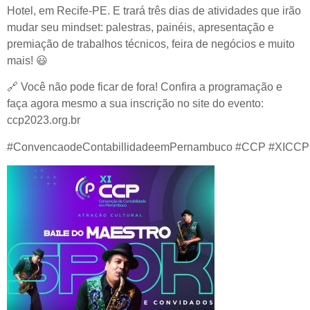
Hotel, em Recife-PE. E trará três dias de atividades que irão
mudar seu mindset: palestras, painéis, apresentação e
premiação de trabalhos técnicos, feira de negócios e muito
mais!
😃
🔗
Você não pode ficar de fora! Confira a programação e
faça agora mesmo a sua inscrição no site do evento:
ccp2023.org.br
#ConvencaodeContabillidadeemPernambuco #CCP #XICC