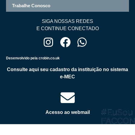
Trabalhe Conosco
SIGA NOSSAS REDES
E CONTINUE CONECTADO
Desenvolvido pela crobin.co.uk
Consulte aqui seu cadastro da instituição no sistema
e-MEC
Acesso ao webmail