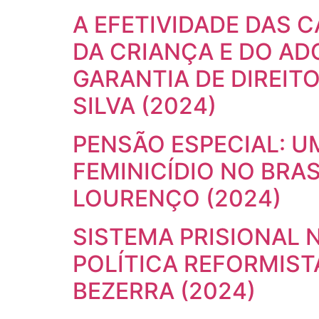
A EFETIVIDADE DAS 
DA CRIANÇA E DO AD
GARANTIA DE DIREIT
SILVA (2024)
PENSÃO ESPECIAL: U
FEMINICÍDIO NO BRAS
LOURENÇO (2024)
SISTEMA PRISIONAL 
POLÍTICA REFORMIST
BEZERRA (2024)