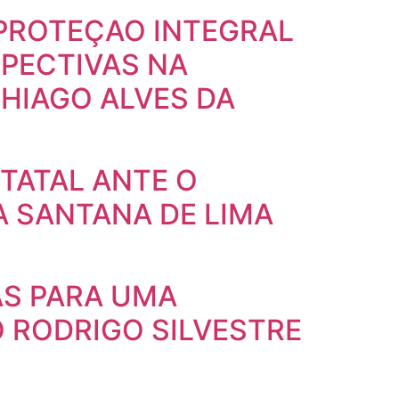
 PROTEÇAO INTEGRAL
SPECTIVAS NA
HIAGO ALVES DA
TATAL ANTE O
LA SANTANA DE LIMA
AS PARA UMA
O RODRIGO SILVESTRE