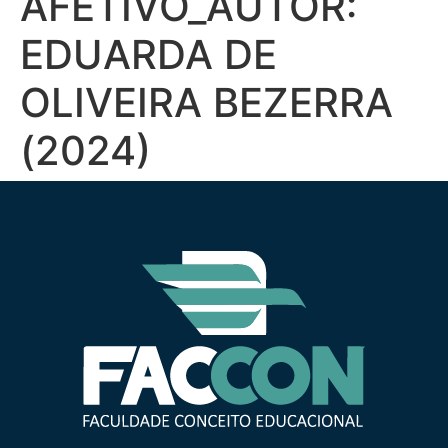
AFETIVO_AUTOR:
EDUARDA DE
OLIVEIRA BEZERRA
(2024)