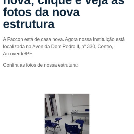
fotos da nova
estrutura
A Faccon está de casa nova. Agora nossa instituição está
localizada na Avenida Dom Pedro II, nº 330, Centro,
Arcoverde/PE.
Confira as fotos de nossa estrutura: