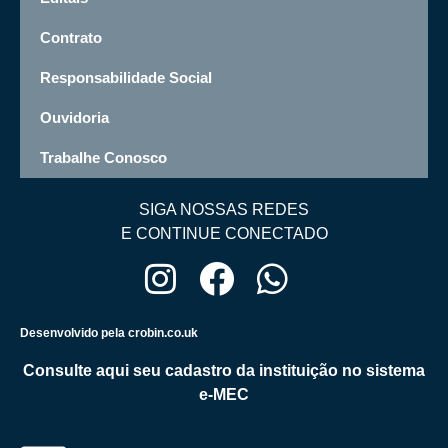
Contrato
Responsabilidade Social
Ouvidoria
Trabalhe Conosco
SIGA NOSSAS REDES
E CONTINUE CONECTADO
Desenvolvido pela crobin.co.uk
Consulte aqui seu cadastro da instituição no sistema
e-MEC