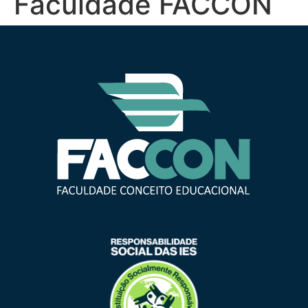
Faculdade FACCON