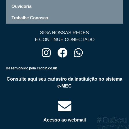
Ouvidoria
Trabalhe Conosco
SIGA NOSSAS REDES
E CONTINUE CONECTADO
Desenvolvido pela crobin.co.uk
Consulte aqui seu cadastro da instituição no sistema
e-MEC
Acesso ao webmail