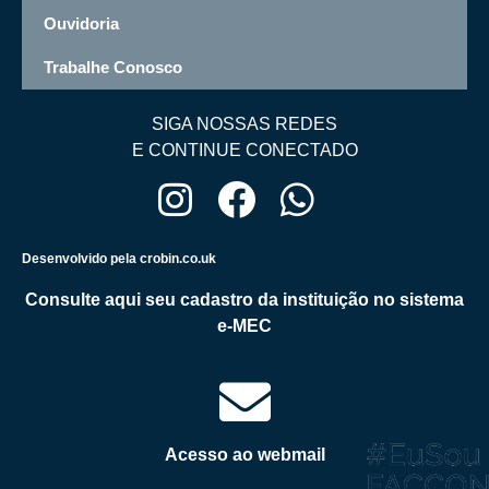
Ouvidoria
Trabalhe Conosco
SIGA NOSSAS REDES
E CONTINUE CONECTADO
Desenvolvido pela crobin.co.uk
Consulte aqui seu cadastro da instituição no sistema
e-MEC
Acesso ao webmail