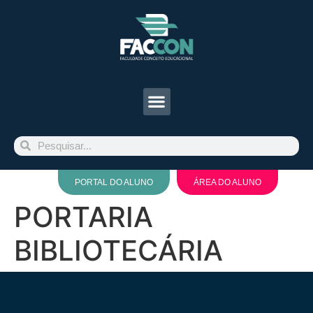
PORTAL DO ALUNO
ÁREA DO ALUNO
PORTARIA
BIBLIOTECÁRIA