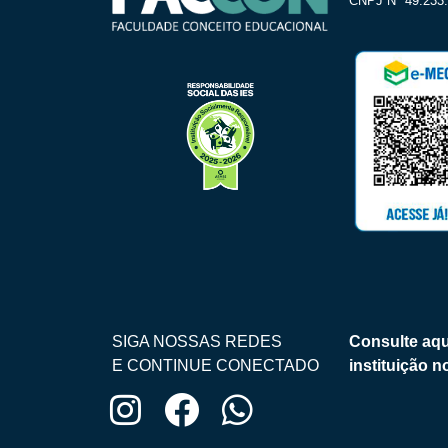
CNPJ Nº 49.233.
SIGA NOSSAS REDES
Consulte aqu
E CONTINUE CONECTADO
instituição 