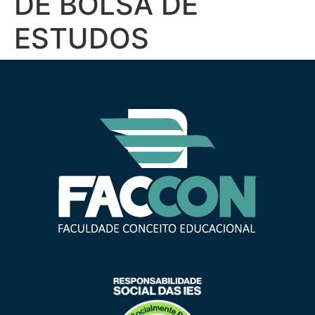
DE BOLSA DE
ESTUDOS