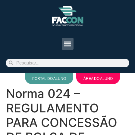
PORTAL DO ALUNO
ÁREA DO ALUNO
Norma 024 –
REGULAMENTO
PARA CONCESSÃO