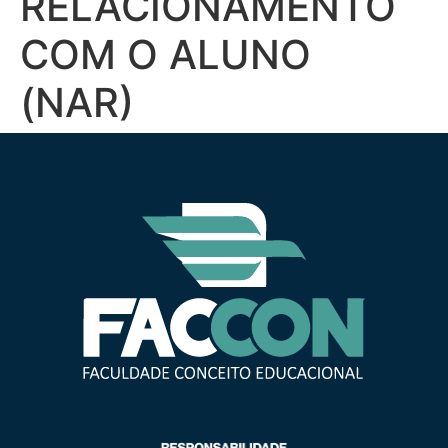
RELACIONAMENTO
COM O ALUNO
(NAR)