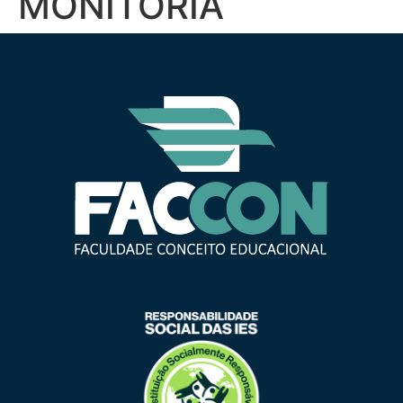
MONITORIA