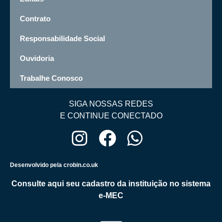
Contrato
Responsabilidade Social
Ouvidoria
Trabalhe Conosco
SIGA NOSSAS REDES
E CONTINUE CONECTADO
Desenvolvido pela crobin.co.uk
Consulte aqui seu cadastro da instituição no sistema
e-MEC