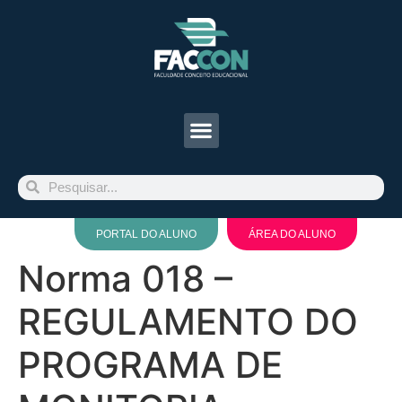
PORTAL DO ALUNO
ÁREA DO ALUNO
Norma 018 –
REGULAMENTO DO
PROGRAMA DE