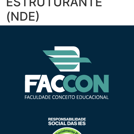
ESTRUTURANTE
(NDE)