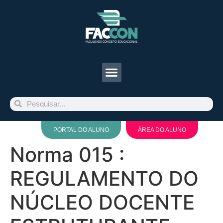
PORTAL DO ALUNO
ÁREA DO ALUNO
Norma 015 :
REGULAMENTO DO
NÚCLEO DOCENTE