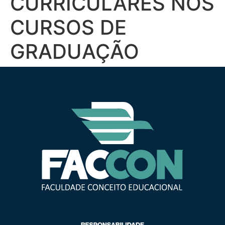
CURRICULARES NOS
CURSOS DE
GRADUAÇÃO