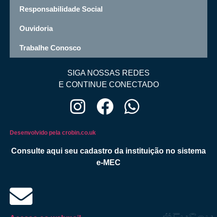
Responsabilidade Social
Ouvidoria
Trabalhe Conosco
SIGA NOSSAS REDES
E CONTINUE CONECTADO
Desenvolvido pela crobin.co.uk
Consulte aqui seu cadastro da instituição no sistema
e-MEC