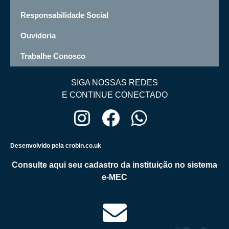
Responsabilidade Social
Ouvidoria
Trabalhe Conosco
SIGA NOSSAS REDES
E CONTINUE CONECTADO
Desenvolvido pela crobin.co.uk
Consulte aqui seu cadastro da instituição no sistema
e-MEC