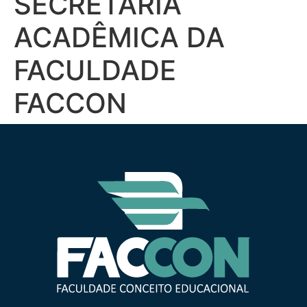
SECRETARIA
ACADÊMICA DA
FACULDADE
FACCON