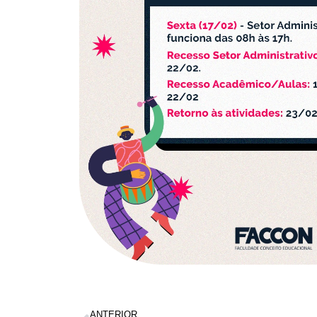
ANTERIOR