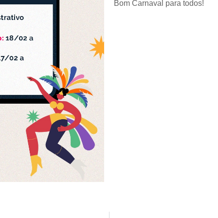
Bom Carnaval para todos!