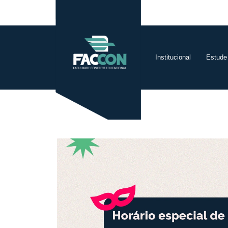
Institucional
Estude