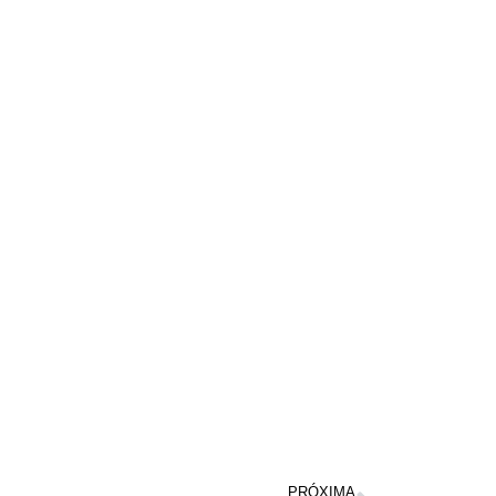
PRÓXIMA