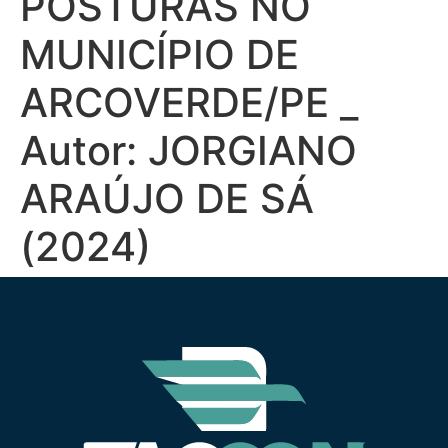
POSTURAS NO
MUNICÍPIO DE
ARCOVERDE/PE _
Autor: JORGIANO
ARAÚJO DE SÁ
(2024)