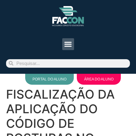
PORTAL DO ALUNO
ÁREA DO ALUNO
FISCALIZAÇÃO DA
APLICAÇÃO DO
CÓDIGO DE