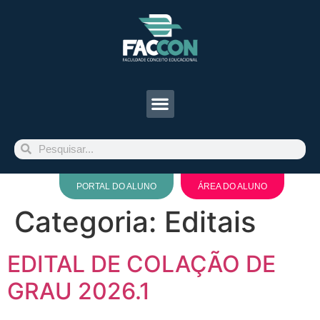
PORTAL DO ALUNO
ÁREA DO ALUNO
Categoria:
Editais
EDITAL DE COLAÇÃO DE
GRAU 2026.1