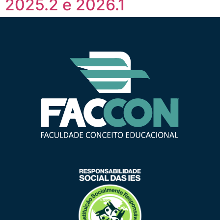
2025.2 e 2026.1