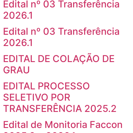
Edital nº 03 Transferência
2026.1
Edital nº 03 Transferência
2026.1
EDITAL DE COLAÇÃO DE
GRAU
EDITAL PROCESSO
SELETIVO POR
TRANSFERÊNCIA 2025.2
Edital de Monitoria Faccon