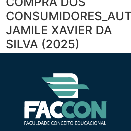
COMPRA DOS
CONSUMIDORES_AUT
JAMILE XAVIER DA
SILVA (2025)