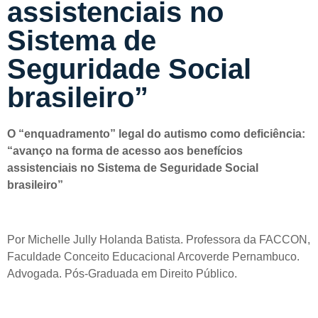
assistenciais no
Sistema de
Seguridade Social
brasileiro”
O “enquadramento” legal do autismo como deficiência:
“avanço na forma de acesso aos benefícios
assistenciais no Sistema de Seguridade Social
brasileiro”
Por Michelle Jully Holanda Batista. Professora da FACCON,
Faculdade Conceito Educacional Arcoverde Pernambuco.
Advogada. Pós-Graduada em Direito Público.