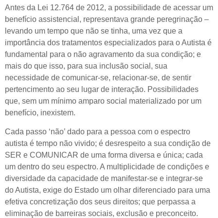
Antes da Lei 12.764 de 2012, a possibilidade de acessar um
benefício assistencial, representava grande peregrinação –
levando um tempo que não se tinha, uma vez que a
importância dos tratamentos especializados para o Autista é
fundamental para o não agravamento da sua condição; e
mais do que isso, para sua inclusão social, sua
necessidade de comunicar-se, relacionar-se, de sentir
pertencimento ao seu lugar de interação. Possibilidades
que, sem um mínimo amparo social materializado por um
benefício, inexistem.
Cada passo ‘não’ dado para a pessoa com o espectro
autista é tempo não vivido; é desrespeito a sua condição de
SER e COMUNICAR de uma forma diversa e única; cada
um dentro do seu espectro. A multiplicidade de condições e
diversidade da capacidade de manifestar-se e integrar-se
do Autista, exige do Estado um olhar diferenciado para uma
efetiva concretização dos seus direitos; que perpassa a
eliminação de barreiras sociais, exclusão e preconceito.