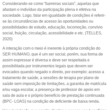
Considerando-se como “barreiras sociais”, aquelas que
afastam o indivíduo da participação plena e efetiva na
sociedade. Logo, falar em igualdade de condições é referir-
se às circunstâncias de acesso às oportunidades ou
possibilidades de estudo, educação, locomoção, convívio
social, fruição, circulação, acessibilidade e etc. (TELLES,
2020)
A interação com o meio é inerente à própria condição do
SER HUMANO, que é um ser social, porém, sua forma de
assim expressar é diversa e deve ser respeitada e
possibilitada por instrumentos legais que devem ser
evocados quando negado o direito, por exemplo: acesso a
tratamento de saúde, a sessões de terapia por plano de
saúde sem imposição de limitações, a garantia de matrícula
e/ou vaga escolar, a presença de professor de apoio em
sala de aula e o próprio benefício de prestação continuada
(BPC- LOAS) na condição de deficiente de baixa renda.