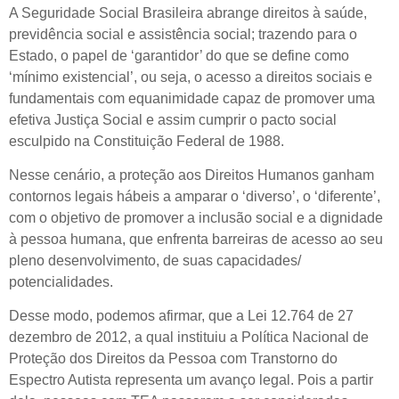
A Seguridade Social Brasileira abrange direitos à saúde,
previdência social e assistência social; trazendo para o
Estado, o papel de ‘garantidor’ do que se define como
‘mínimo existencial’, ou seja, o acesso a direitos sociais e
fundamentais com equanimidade capaz de promover uma
efetiva Justiça Social e assim cumprir o pacto social
esculpido na Constituição Federal de 1988.
Nesse cenário, a proteção aos Direitos Humanos ganham
contornos legais hábeis a amparar o ‘diverso’, o ‘diferente’,
com o objetivo de promover a inclusão social e a dignidade
à pessoa humana, que enfrenta barreiras de acesso ao seu
pleno desenvolvimento, de suas capacidades/
potencialidades.
Desse modo, podemos afirmar, que a Lei 12.764 de 27
dezembro de 2012, a qual instituiu a Política Nacional de
Proteção dos Direitos da Pessoa com Transtorno do
Espectro Autista representa um avanço legal. Pois a partir