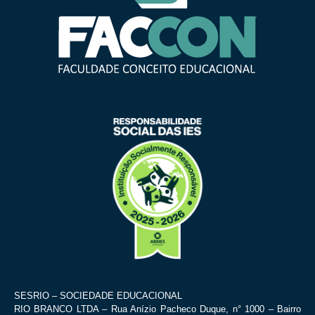
SESRIO – SOCIEDADE EDUCACIONAL
RIO BRANCO LTDA – Rua Anízio Pacheco Duque, n° 1000 – Bairro